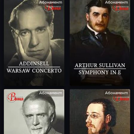
Абонамент
Абонамент
Абонамент
Абонамент