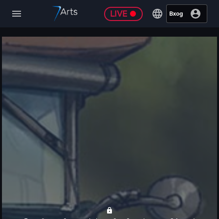
LIVE
Вход