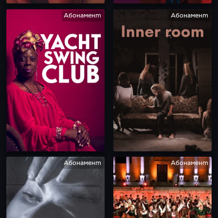
Абонамент
Абонамент
Абонамент
Абонамент